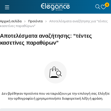
0
Αρχική σελίδα
Προϊόντα
Αποτελέσματα αναζήτησης για “τέντες
κασετίνες παραθύρων”
Αποτελέσματα αναζήτησης: “τέντες
κασετίνες παραθύρων”
Δεν βρέθηκαν προϊόντα που να ταιριάζουν με την επιλογή σας. Ελέγξτε
την ορθογραφία ή χρησιμοποιήστε διαφορετική λέξη ή φράση.