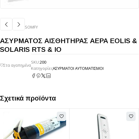
SOMFY
ΑΣΥΡΜΑΤΟΣ ΑΙΣΘΗΤΗΡΑΣ ΑΕΡΑ EOLIS &
SOLARIS RTS & IO
SKU:
200
Κατηγορίες
ΑΣΥΡΜΑΤΟΙ ΑΥΤΟΜΑΤΙΣΜΟΙ
Σχετικά προϊόντα