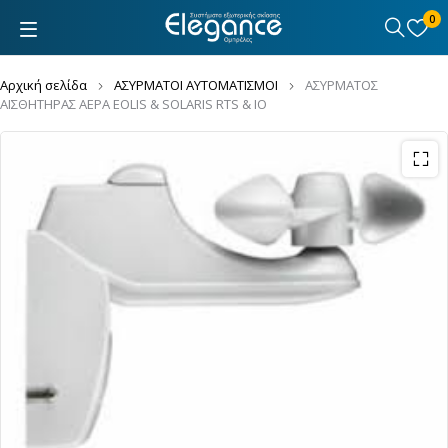
0
Αρχική σελίδα
ΑΣΥΡΜΑΤΟΙ ΑΥΤΟΜΑΤΙΣΜΟΙ
ΑΣΥΡΜΑΤΟΣ
ΑΙΣΘΗΤΗΡΑΣ ΑΕΡΑ EOLIS & SOLARIS RTS & IO