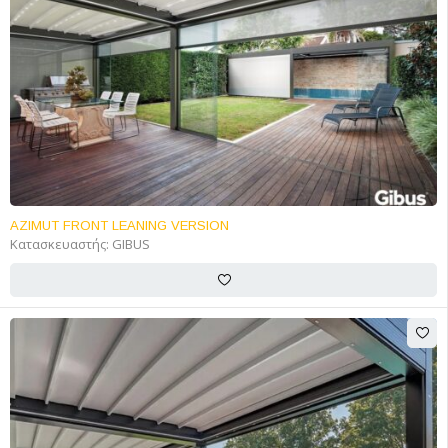
AZIMUT FRONT LEANING VERSION
Κατασκευαστής:
GIBUS