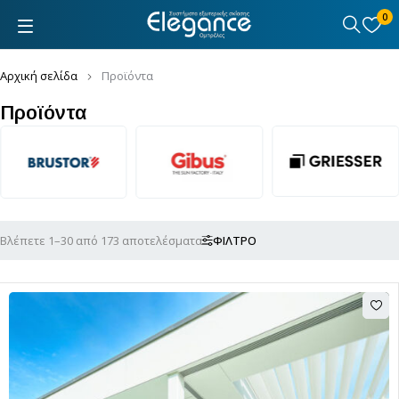
0
Αρχική σελίδα
Προϊόντα
Προϊόντα
Βλέπετε 1–30 από 173 αποτελέσματα
ΦΊΛΤΡΟ