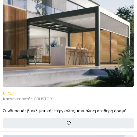
B 720
Κατασκευαστής:
BRUSTOR
Συνδυασμός βιοκλιματικής πέργκολας με γυάλινη σταθερή οροφή