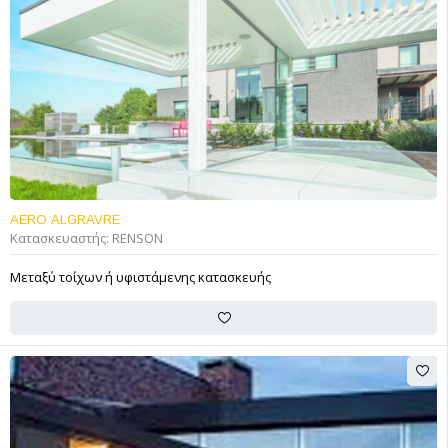
AERO ALGRAVRE
Κατασκευαστής:
RENSON
Μεταξύ τοίχων ή υφιστάμενης κατασκευής