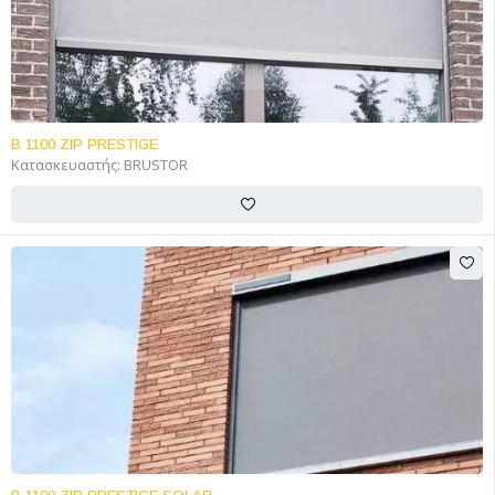
B 1100 ZIP PRESTIGE
Κατασκευαστής:
BRUSTOR