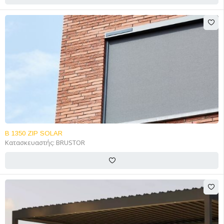
B 1350 ZIP SOLAR
Κατασκευαστής:
BRUSTOR