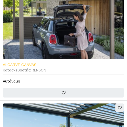
ALGARVE CANVAS
Κατασκευαστής:
RENSON
Αυτόνομη