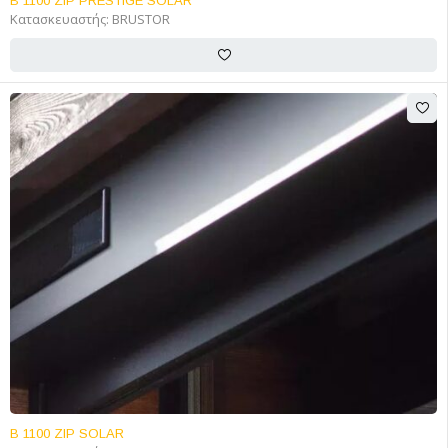
B 1100 ZIP PRESTIGE SOLAR
Κατασκευαστής:
BRUSTOR
B 1100 ZIP SOLAR