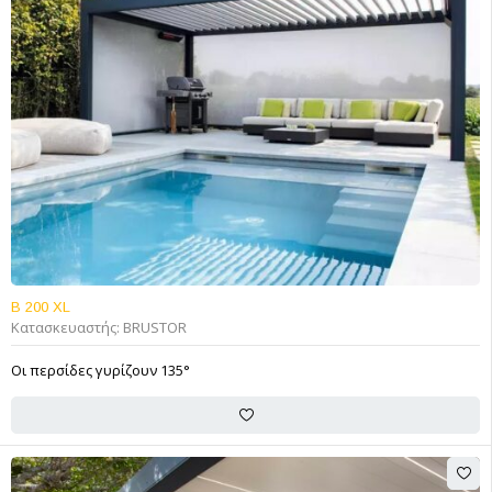
B 200 XL
Κατασκευαστής:
BRUSTOR
Οι περσίδες γυρίζουν 135°