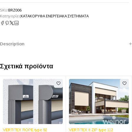
SKU:
BRZ006
Κατηγορίες
ΚΑΤΑΚΟΡΥΦΑ ΕΝΕΡΓΕΙΑΚΑ ΣΥΣΤΗΜΑΤΑ
Description
Σχετικά προϊόντα
VERTITEX ROPE type 92
VERTITEX II ZIP type 112