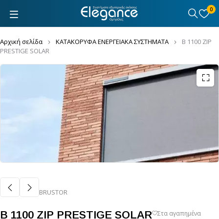
0
Αρχική σελίδα
ΚΑΤΑΚΟΡΥΦΑ ΕΝΕΡΓΕΙΑΚΑ ΣΥΣΤΗΜΑΤΑ
B 1100 ZIP
PRESTIGE SOLAR
BRUSTOR
B 1100 ZIP PRESTIGE SOLAR