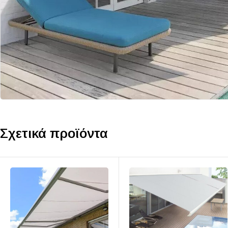
Σχετικά προϊόντα