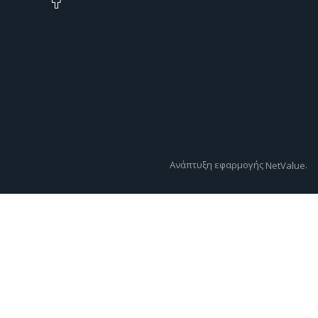
Ανάπτυξη εφαρμογής
.
NetValue