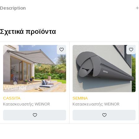
Description
Σχετικά προϊόντα
FEATURED
CASSITA
SEMINA
Κατασκευαστής:
WEINOR
Κατασκευαστής:
WEINOR