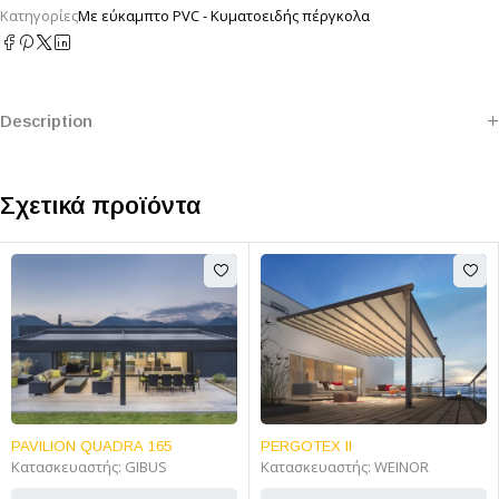
Κατηγορίες
Με εύκαμπτο PVC - Κυματοειδής πέργκολα
Description
Σχετικά προϊόντα
PAVILION QUADRA 165
PERGOTEX II
Κατασκευαστής:
GIBUS
Κατασκευαστής:
WEINOR