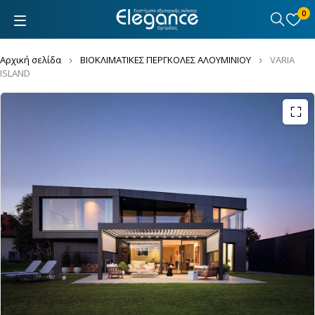
0
Αρχική σελίδα
ΒΙΟΚΛΙΜΑΤΙΚΕΣ ΠΕΡΓΚΟΛΕΣ ΑΛΟΥΜΙΝΙΟΥ
VARIA
ISLAND