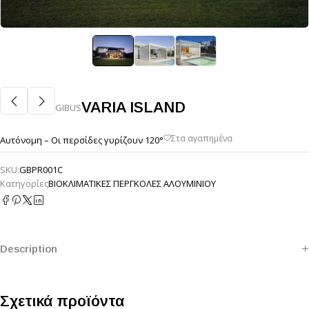
VARIA ISLAND
GIBUS
Αυτόνομη – Οι περσίδες γυρίζουν 120°
SKU:
GBPR001C
Κατηγορίες
ΒΙΟΚΛΙΜΑΤΙΚΕΣ ΠΕΡΓΚΟΛΕΣ ΑΛΟΥΜΙΝΙΟΥ
Description
Σχετικά προϊόντα