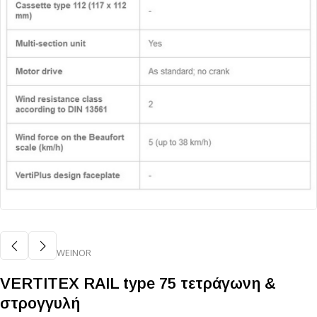
WEINOR
VERTITEX RAIL type 75 τετράγωνη &
στρογγυλή