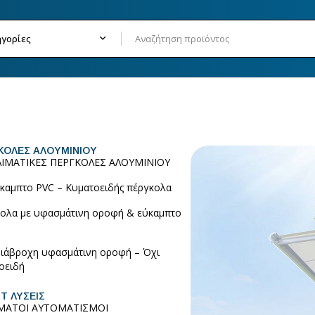
ΚΟΛΕΣ ΑΛΟΥΜΙΝΙΟΥ
ΛΙΜΑΤΙΚΕΣ ΠΕΡΓΚΟΛΕΣ ΑΛΟΥΜΙΝΙΟΥ
καμπτο PVC – Κυματοειδής πέργκολα
ολα με υφασμάτινη οροφή & εύκαμπτο
ιάβροχη υφασμάτινη οροφή – Όχι
οειδή
T ΛΥΣΕΙΣ
ΜΑΤΟΙ ΑΥΤΟΜΑΤΙΣΜΟΙ