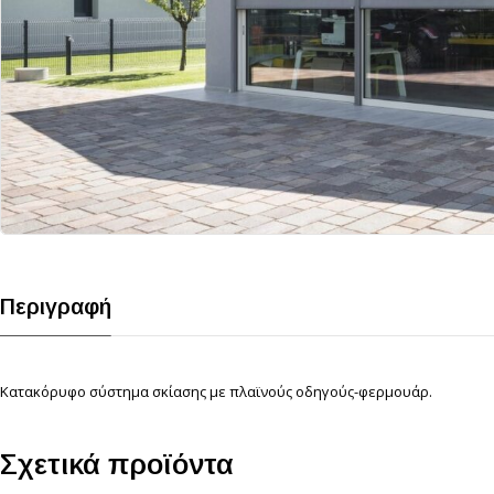
Περιγραφή
Κατακόρυφo σύστημα σκίασης με πλαϊνούς οδηγούς-φερμουάρ.
Σχετικά προϊόντα