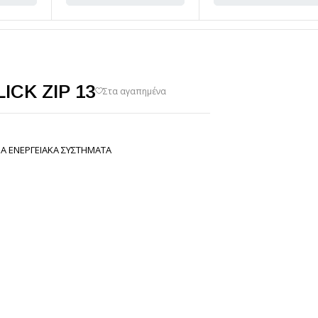
LICK ZIP 13
Α ΕΝΕΡΓΕΙΑΚΑ ΣΥΣΤΗΜΑΤΑ