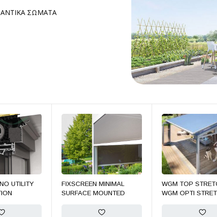
ΑΝΤΙΚΑ ΣΩΜΑΤΑ
NO UTILITY
FIXSCREEN MINIMAL
WGM TOP STRET
ION
SURFACE MOUNTED
WGM OPTI STRE