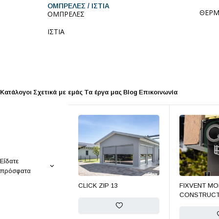
ΟΜΠΡΕΛΕΣ / ΙΣΤΙΑ
ΘΕΡΜ
ΟΜΠΡΕΛΕΣ
ΙΣΤΙΑ
Κατάλογοι
Σχετικά με εμάς
Τα έργα μας
Blog
Επικοινωνία
Είδατε
πρόσφατα
CLICK ZIP 13
FIXVENT MO
CONSTRUCT