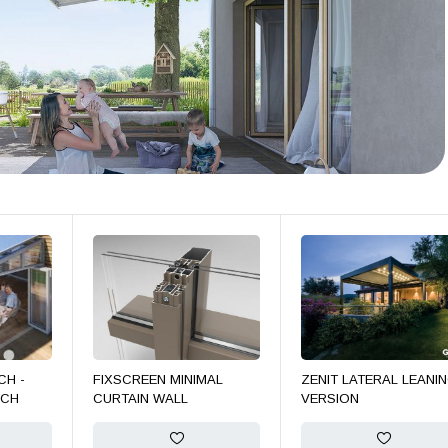
CH -
FIXSCREEN MINIMAL
ZENIT LATERAL LEANI
TCH
CURTAIN WALL
VERSION