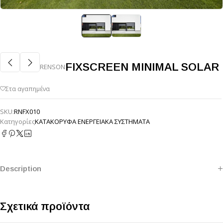
FIXSCREEN MINIMAL SOLAR
RENSON
SKU:
RNFX010
Κατηγορίες
ΚΑΤΑΚΟΡΥΦΑ ΕΝΕΡΓΕΙΑΚΑ ΣΥΣΤΗΜΑΤΑ
Description
Σχετικά προϊόντα