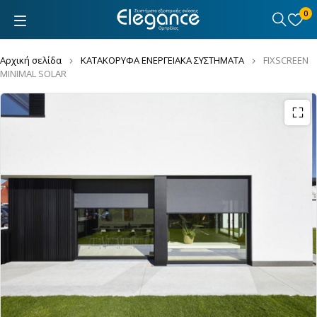
0
Αρχική σελίδα
ΚΑΤΑΚΟΡΥΦΑ ΕΝΕΡΓΕΙΑΚΑ ΣΥΣΤΗΜΑΤΑ
FIXSCREEN
MINIMAL SOLAR